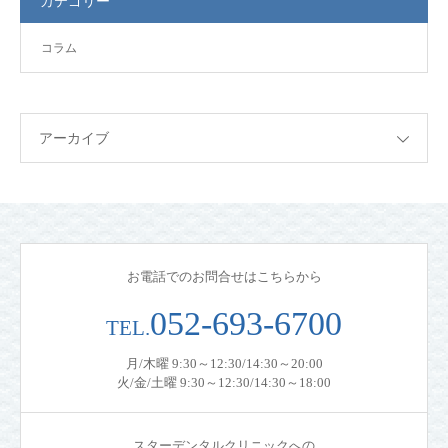
カテゴリー
コラム
アーカイブ
お電話でのお問合せはこちらから
052-693-6700
TEL.
月/木曜 9:30～12:30/14:30～20:00
火/金/土曜 9:30～12:30/14:30～18:00
スターデンタルクリニックへの