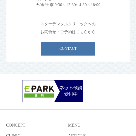
火/金/土曜 9:30～12:30/14:30～18:00
スターデンタルクリニックへの
お問合せ・ご予約はこちらから
CONTACT
CONCEPT
MENU
CLINIC
ARTICLE