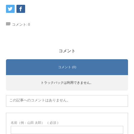
CONTACT
コメント:
0
コメント
コメント (0)
トラックバックは利用できません。
この記事へのコメントはありません。
名前（例：山田 太郎）
( 必須 )