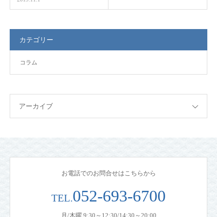
カテゴリー
コラム
アーカイブ
お電話でのお問合せはこちらから
052-693-6700
TEL.
月/木曜 9:30～12:30/14:30～20:00