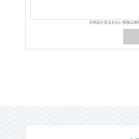
日本語が含まれない投稿は無