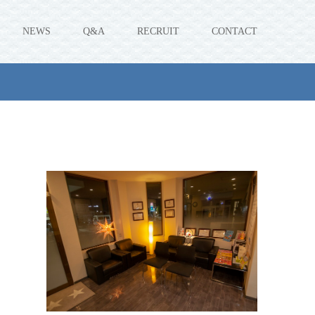
NEWS
Q&A
RECRUIT
CONTACT