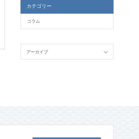
カテゴリー
コラム
アーカイブ