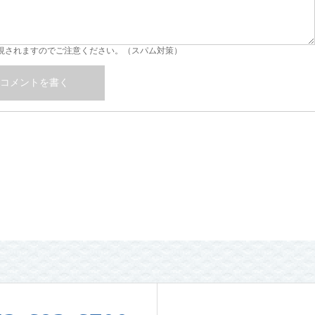
視されますのでご注意ください。（スパム対策）