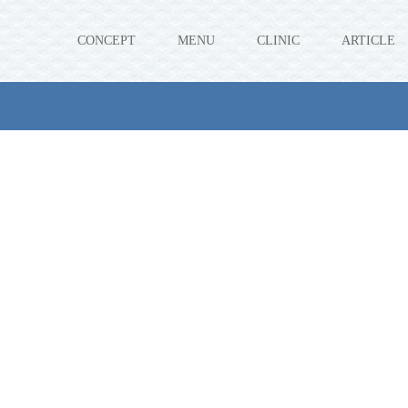
CONCEPT
MENU
CLINIC
ARTICLE