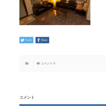
Tweet
Share
コメント:
0
コメント