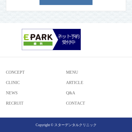
CONCEPT
MENU
CLINIC
ARTICLE
NEWS
Q&A
RECRUIT
CONTACT
Copyright © スターデンタルクリニック