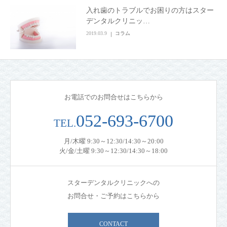
入れ歯のトラブルでお困りの方はスター
CONTACT
デンタルクリニッ…
2019.03.9
コラム
お電話でのお問合せはこちらから
052-693-6700
TEL.
月/木曜 9:30～12:30/14:30～20:00
火/金/土曜 9:30～12:30/14:30～18:00
スターデンタルクリニックへの
お問合せ・ご予約はこちらから
CONTACT