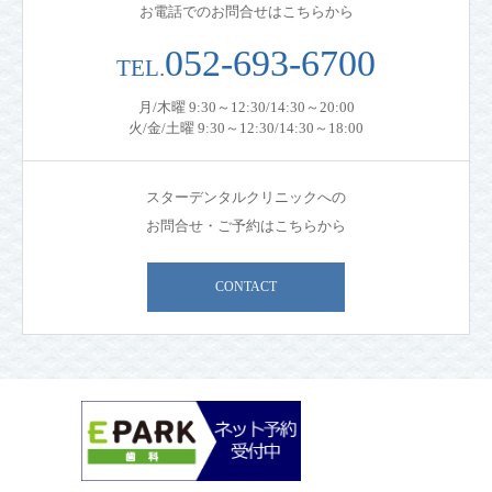
お電話でのお問合せはこちらから
052-693-6700
TEL.
月/木曜 9:30～12:30/14:30～20:00
火/金/土曜 9:30～12:30/14:30～18:00
スターデンタルクリニックへの
お問合せ・ご予約はこちらから
CONTACT