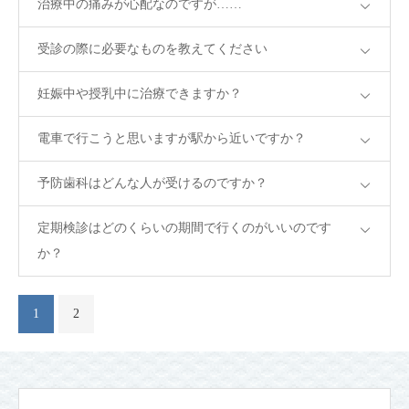
治療中の痛みが心配なのですが……
受診の際に必要なものを教えてください
妊娠中や授乳中に治療できますか？
電車で行こうと思いますが駅から近いですか？
予防歯科はどんな人が受けるのですか？
定期検診はどのくらいの期間で行くのがいいのです
か？
1
2