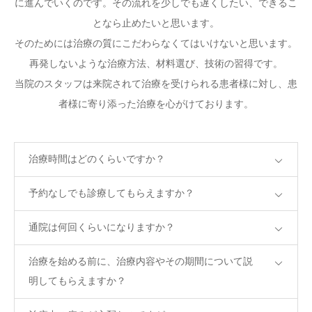
に進んでいくのです。その流れを少しでも遅くしたい、できるこ
となら止めたいと思います。
CONTACT
そのためには治療の質にこだわらなくてはいけないと思います。
再発しないような治療方法、材料選び、技術の習得です。
当院のスタッフは来院されて治療を受けられる患者様に対し、患
者様に寄り添った治療を心がけております。
治療時間はどのくらいですか？
予約なしでも診療してもらえますか？
通院は何回くらいになりますか？
治療を始める前に、治療内容やその期間について説
明してもらえますか？